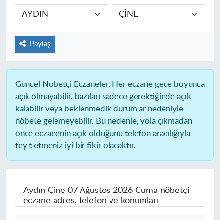
Paylaş
Güncel Nöbetçi Eczaneler.
Her eczane gece boyunca
açık olmayabilir, bazıları sadece gerektiğinde açık
kalabilir veya beklenmedik durumlar nedeniyle
nöbete gelemeyebilir. Bu nedenle, yola çıkmadan
önce eczanenin açık olduğunu telefon aracılığıyla
teyit etmeniz iyi bir fikir olacaktır.
Aydın Çine
07 Ağustos 2026 Cuma nöbetçi
eczane adres, telefon ve konumları