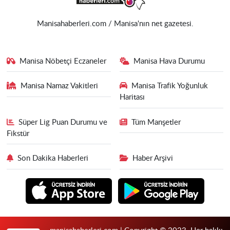
Manisahaberleri.com / Manisa'nın net gazetesi.
Manisa Nöbetçi Eczaneler
Manisa Hava Durumu
Manisa Namaz Vakitleri
Manisa Trafik Yoğunluk
Haritası
Süper Lig Puan Durumu ve
Tüm Manşetler
Fikstür
Son Dakika Haberleri
Haber Arşivi