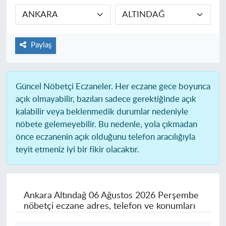
Paylaş
Güncel Nöbetçi Eczaneler.
Her eczane gece boyunca
açık olmayabilir, bazıları sadece gerektiğinde açık
kalabilir veya beklenmedik durumlar nedeniyle
nöbete gelemeyebilir. Bu nedenle, yola çıkmadan
önce eczanenin açık olduğunu telefon aracılığıyla
teyit etmeniz iyi bir fikir olacaktır.
Ankara Altındağ
06 Ağustos 2026 Perşembe
nöbetçi eczane adres, telefon ve konumları