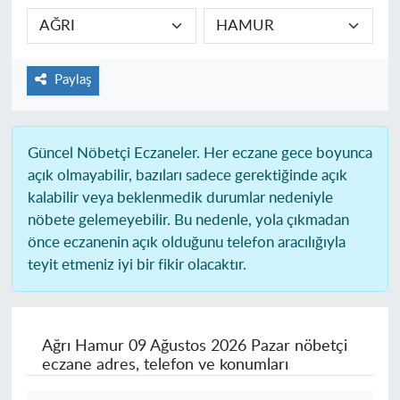
Paylaş
Güncel Nöbetçi Eczaneler.
Her eczane gece boyunca
açık olmayabilir, bazıları sadece gerektiğinde açık
kalabilir veya beklenmedik durumlar nedeniyle
nöbete gelemeyebilir. Bu nedenle, yola çıkmadan
önce eczanenin açık olduğunu telefon aracılığıyla
teyit etmeniz iyi bir fikir olacaktır.
Ağrı Hamur
09 Ağustos 2026 Pazar nöbetçi
eczane adres, telefon ve konumları