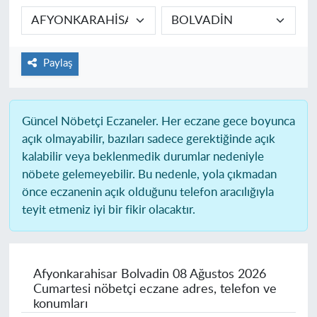
Paylaş
Güncel Nöbetçi Eczaneler.
Her eczane gece boyunca
açık olmayabilir, bazıları sadece gerektiğinde açık
kalabilir veya beklenmedik durumlar nedeniyle
nöbete gelemeyebilir. Bu nedenle, yola çıkmadan
önce eczanenin açık olduğunu telefon aracılığıyla
teyit etmeniz iyi bir fikir olacaktır.
Afyonkarahisar Bolvadin
08 Ağustos 2026
Cumartesi nöbetçi eczane adres, telefon ve
konumları