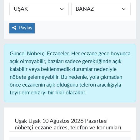
Paylaş
Güncel Nöbetçi Eczaneler.
Her eczane gece boyunca
açık olmayabilir, bazıları sadece gerektiğinde açık
kalabilir veya beklenmedik durumlar nedeniyle
nöbete gelemeyebilir. Bu nedenle, yola çıkmadan
önce eczanenin açık olduğunu telefon aracılığıyla
teyit etmeniz iyi bir fikir olacaktır.
Uşak Uşak
10 Ağustos 2026 Pazartesi
nöbetçi eczane adres, telefon ve konumları